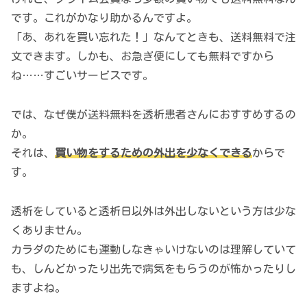
です。これがかなり助かるんですよ。
「あ、あれを買い忘れた！」なんてときも、送料無料で注
文できます。しかも、お急ぎ便にしても無料ですから
ね……すごいサービスです。
では、なぜ僕が送料無料を透析患者さんにおすすめするの
か。
それは、
買い物をするための外出を少なくできる
からで
す。
透析をしていると透析日以外は外出しないという方は少な
くありません。
カラダのためにも運動しなきゃいけないのは理解していて
も、しんどかったり出先で病気をもらうのが怖かったりし
ますよね。