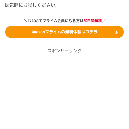
は気軽にお試しください。
＼はじめてプライム会員になる方は
30日間無料
／
Amazonプライムの無料体験はコチラ
スポンサーリンク