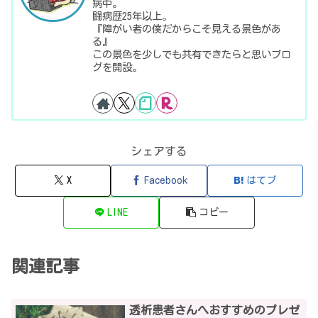
病中。
闘病歴25年以上。
『障がい者の僕だからこそ見える景色があ
る』
この景色を少しでも共有できたらと思いブロ
グを開設。
シェアする
X
Facebook
はてブ
LINE
コピー
関連記事
透析患者さんへおすすめのプレゼ