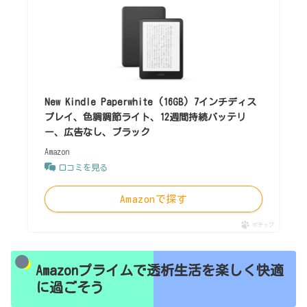
New Kindle Paperwhite (16GB) 7インチディス
プレイ、色調調節ライト、12週間持続バッテリ
ー、広告なし、ブラック
Amazon
口コミを見る
Amazonで探す
ポチップ
Amazonプライムで透析生活を楽しく快適
に過ごそう