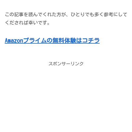
この記事を読んでくれた方が、ひとりでも多く参考にして
くだされば幸いです。
Amazonプライムの無料体験はコチラ
スポンサーリンク