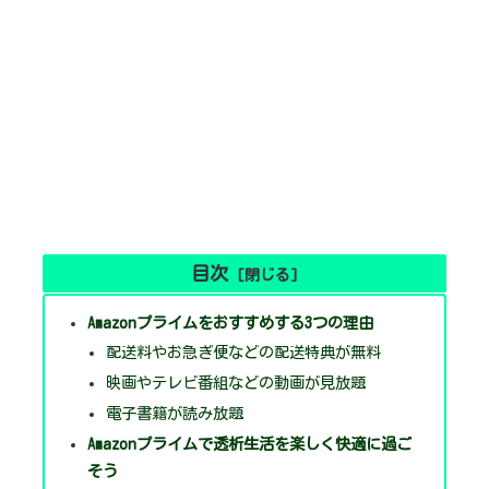
目次
Amazonプライムをおすすめする3つの理由
配送料やお急ぎ便などの配送特典が無料
映画やテレビ番組などの動画が見放題
電子書籍が読み放題
Amazonプライムで透析生活を楽しく快適に過ご
そう