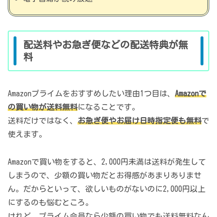
配送料やお急ぎ便などの配送特典が無
料
Amazonプライムをおすすめしたい理由1つ目は、
Amazonで
の買い物が送料無料
になることです。
送料だけではなく、
お急ぎ便やお届け日時指定便も無料
で
使えます。
Amazonで買い物をすると、2,000円未満は送料が発生して
しまうので、少額の買い物だとお得感があまりありませ
ん。だからといって、欲しいものがないのに2,000円以上
にするのも悩むところ。
けれど、プライム会員なら少額の買い物でも送料無料なん