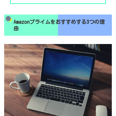
Amazonプライムをおすすめする3つの理
由