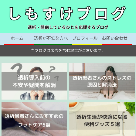
ホーム
透析が不安な方へ
プロフィール
お問い合わせ
当ブログは広告を含む場合がございます。