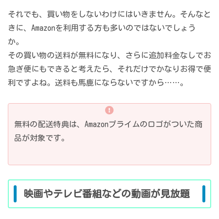
それでも、買い物をしないわけにはいきません。そんなと
きに、Amazonを利用する方も多いのではないでしょう
か。
その買い物の送料が無料になり、さらに追加料金なしでお
急ぎ便にもできると考えたら、それだけでかなりお得で便
利ですよね。送料も馬鹿にならないですから……。
無料の配送特典は、Amazonプライムのロゴがついた商
品が対象です。
映画やテレビ番組などの動画が見放題