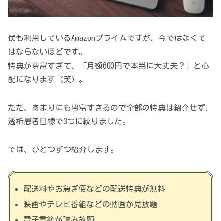
僕も利用しているAmazonプライムですが、今ではなくて
はならないほどです。
特典が豊富すぎて、「月額600円で本当に大丈夫？」と心
配になります（笑）。
ただ、あまりにも豊富すぎるので全部の特典は紹介せず、
透析患者目線で3つに絞りました。
では、ひとつずつ紹介します。
配送料やお急ぎ便などの配送特典が無料
映画やテレビ番組などの動画が見放題
電子書籍が読み放題