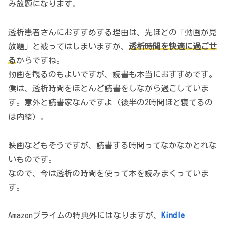
み放題になります。
透析患者さんにおすすめする理由は、先ほどの「動画が見
放題」と被ってはしまいますが、
透析時間を快適に過ごせ
る
からですね。
動画を観るのもよいですが、読書も本当におすすめです。
僕は、透析時間をほとんど読書をしながら過ごしていま
す。意外と読書家なんですよ（
後半の2時間ほど寝てるの
は内緒
）。
映画などもそうですが、読書する時間ってなかなかとれな
いものです。
なので、今は透析の時間を使って本を読みまくっていま
す。
Amazonプライムの特典外にはなりますが、
Kindle