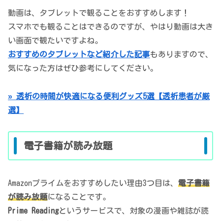
動画は、タブレットで観ることをおすすめします！
スマホでも観ることはできるのですが、やはり動画は大き
い画面で観たいですよね。
おすすめのタブレットなど紹介した記事
もありますので、
気になった方はぜひ参考にしてください。
» 透析の時間が快適になる便利グッズ5選【透析患者が厳
選】
電子書籍が読み放題
Amazonプライムをおすすめしたい理由3つ目は、
電子書籍
が読み放題
になることです。
Prime Reading
というサービスで、対象の漫画や雑誌が読